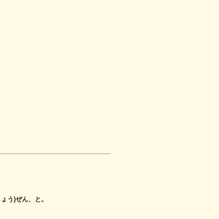
しょう)ぜん、と。