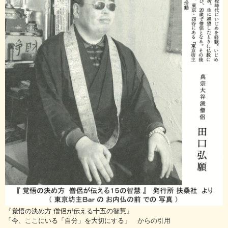
『覚悟の決め方 僧侶が伝える十五の智慧』
「今、ここにいる「自分」を大切にする」 からの引用